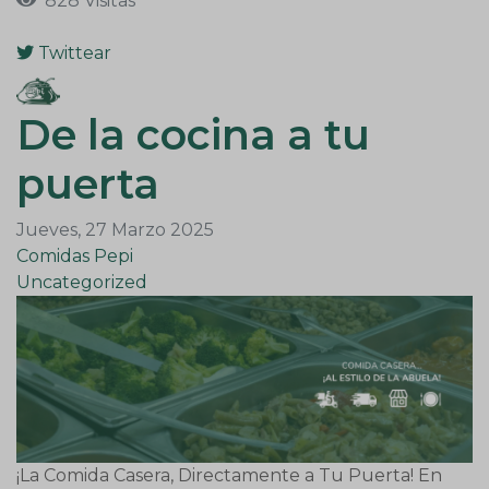
828 Visitas
Twittear
pinterest
De la cocina a tu
puerta
Jueves, 27 Marzo 2025
Comidas Pepi
Uncategorized
¡La Comida Casera, Directamente a Tu Puerta! En