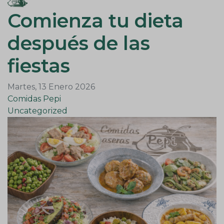
Comienza tu dieta
después de las
fiestas
Martes, 13 Enero 2026
Comidas Pepi
Uncategorized