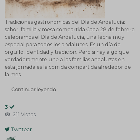
Tradiciones gastronómicas del Día de Andalucía:
sabor, familia y mesa compartida Cada 28 de febrero
celebramos el Día de Andalucía, una fecha muy
especial para todos los andaluces. Es un día de
orgullo, identidad y tradición. Pero si hay algo que
verdaderamente une a las familias andaluzas en
esta jornada es la comida compartida alrededor de
la mes...
Continuar leyendo
3
211 Visitas
Twittear
pinterest