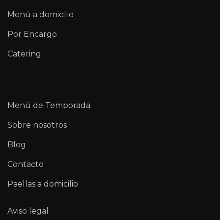
Menú a domicilio
Por Encargo
Catering
Menú de Temporada
Sobre nosotros
Blog
Contacto
Paellas a domicilio
Aviso legal