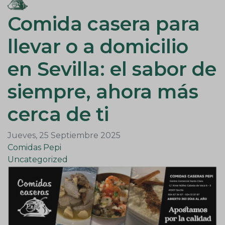
Comida casera para
llevar o a domicilio
en Sevilla: el sabor de
siempre, ahora más
cerca de ti
Jueves, 25 Septiembre 2025
Comidas Pepi
Uncategorized