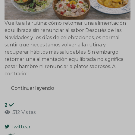
Vuelta a la rutina: cómo retomar una alimentación
equilibrada sin renunciar al sabor Después de las
Navidades y los días de celebraciones, es normal
sentir que necesitamos volver a la rutina y
recuperar hábitos más saludables. Sin embargo,
retomar una alimentación equilibrada no significa
pasar hambre ni renunciar a platos sabrosos. Al
contrario: l...
Continuar leyendo
2
312 Visitas
Twittear
pinterest