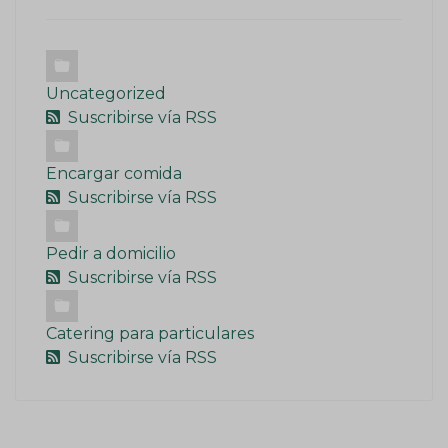
Uncategorized
Suscribirse vía RSS
Encargar comida
Suscribirse vía RSS
Pedir a domicilio
Suscribirse vía RSS
Catering para particulares
Suscribirse vía RSS