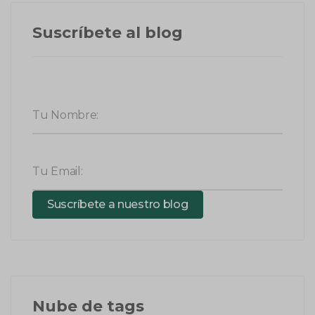
Suscríbete al blog
Tu Nombre:
Tu Email:
Suscríbete a nuestro blog
Nube de tags