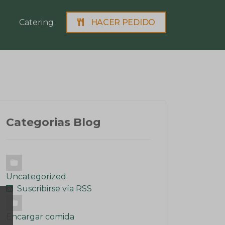
Catering
HACER PEDIDO
Categorias Blog
Uncategorized
Suscribirse vía RSS
Encargar comida