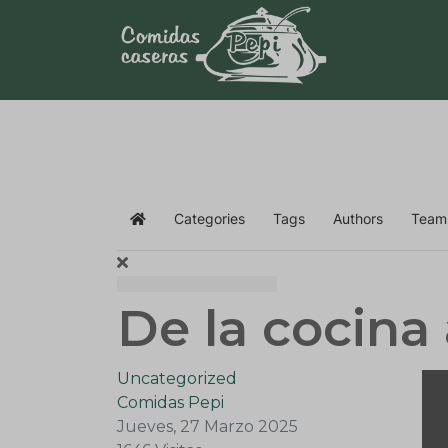
Categories
Tags
Authors
Team
Home
De la cocina 
Uncategorized
Comidas Pepi
Jueves, 27 Marzo 2025