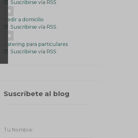
Suscribirse vía RSS
Pedir a domicilio
Suscribirse vía RSS
Catering para particulares
Suscribirse vía RSS
Suscríbete al blog
Tu Nombre: