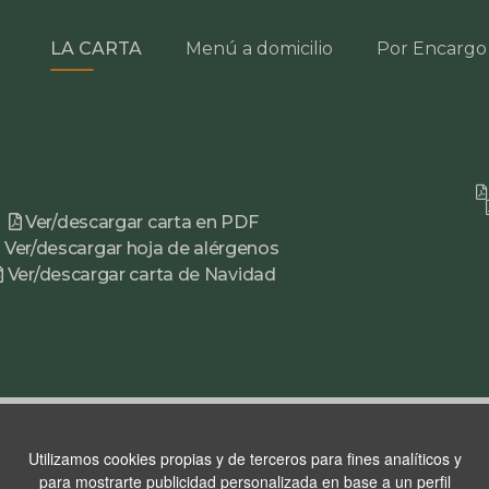
LA CARTA
Menú a domicilio
Por Encargo
Ver/descargar carta en PDF
Ver/descargar hoja de alérgenos
Ver/descargar carta de Navidad
Utilizamos cookies propias y de terceros para fines analíticos y
para mostrarte publicidad personalizada en base a un perfil