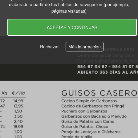
elaborado a partir de tus hábitos de navegación (por ejemplo,
páginas visitadas)
ACEPTAR Y CONTINUAR
Rechazar
Más información