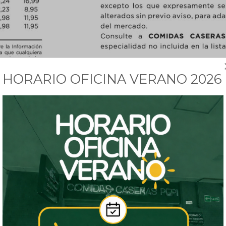
HORARIO OFICINA VERANO 2026